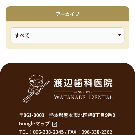
アーカイブ
〒861-8003
熊本県熊本市北区楠8丁目9番8
Googleマップ
TEL：096-338-2345
/
FAX：096-338-2362