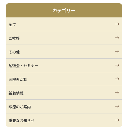
カテゴリー
全て
ご挨拶
その他
勉強会・セミナー
医院外活動
新着情報
診療のご案内
重要なお知らせ