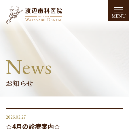
MENU
News
お知らせ
2026.03.27
☆4月の診療案内☆