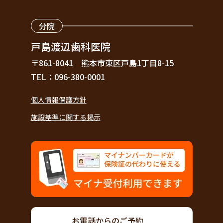
分院
戸島渡辺歯科医院
〒861-8041
熊本市東区戸島1丁目8-15
TEL：096-380-0001
個人情報保護方針
施設基準に関する掲示
お電話からのご予約