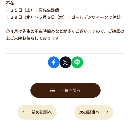
不在
・２５日（土）：康先生診療
・２９日（水）～５月６日（水）：ゴールデンウィークで休診
◎４月は先生の不在時間帯などが多くございますので、ご確認の
上ご来院お待ちしております
一覧へ戻る
前の記事へ
次の記事へ