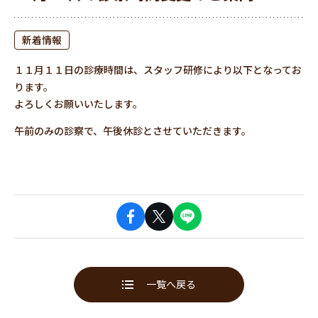
新着情報
１１月１１日の診療時間は、スタッフ研修により以下となってお
ります。
よろしくお願いいたします。
午前のみの診察で、午後休診とさせていただきます。
一覧へ戻る