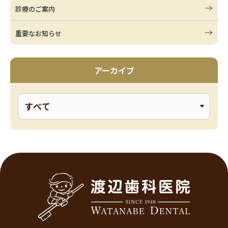
診療のご案内
重要なお知らせ
アーカイブ