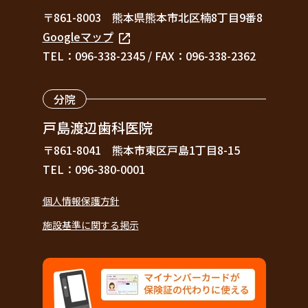
〒861-8003
熊本県熊本市北区楠8丁目9番8
Googleマップ
TEL：096-338-2345
/
FAX：096-338-2362
分院
戸島渡辺歯科医院
〒861-8041
熊本市東区戸島1丁目8-15
TEL：096-380-0001
個人情報保護方針
施設基準に関する掲示