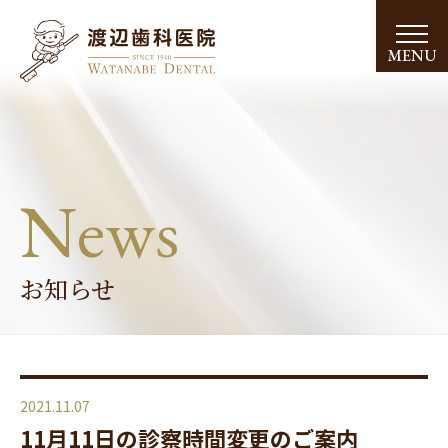
MENU
News
お知らせ
2021.11.07
11月11日の診察時間変更のご案内