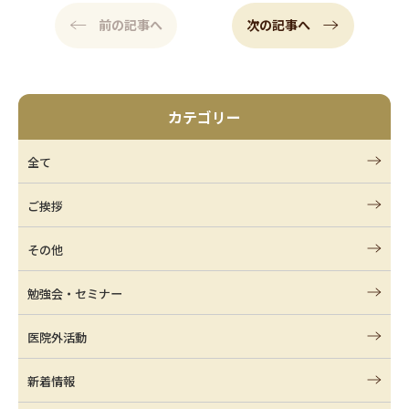
前の記事へ
次の記事へ
カテゴリー
全て
ご挨拶
その他
勉強会・セミナー
医院外活動
新着情報